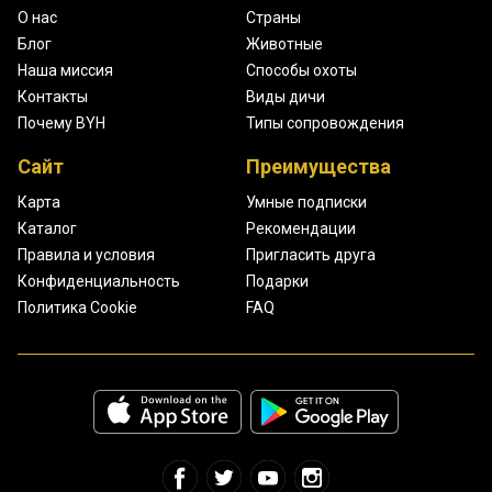
О нас
Страны
Блог
Животные
Наша миссия
Способы охоты
Контакты
Виды дичи
Почему BYH
Типы сопровождения
Сайт
Преимущества
Карта
Умные подписки
Каталог
Рекомендации
Правила и условия
Пригласить друга
Конфиденциальность
Подарки
Политика Cookie
FAQ