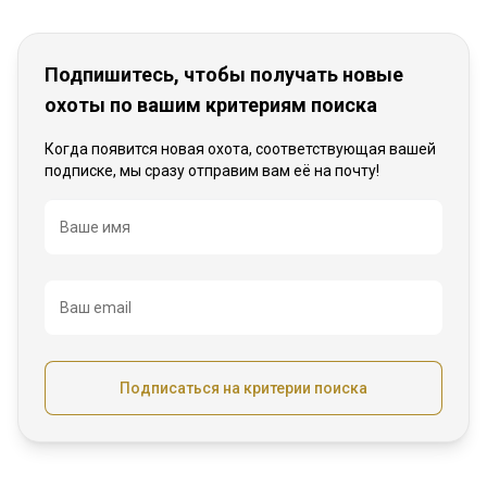
Подпишитесь, чтобы получать новые
охоты по вашим критериям поиска
Когда появится новая охота, соответствующая вашей
подписке, мы сразу отправим вам её на почту!
Название
Ваше имя
Ваш email
Подписаться на критерии поиска