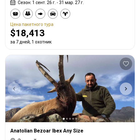
Сезон: 1 сент. 26 г. - 31 мар. 27 г.
Цена пакетного тура
$18,413
за 7 дней, 1 охотник
Anatolian Bezoar Ibex Any Size