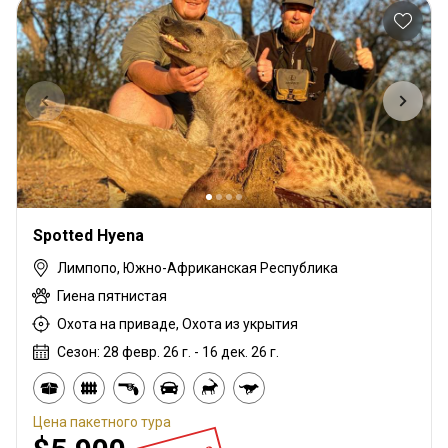
Spotted Hyena
Лимпопо, Южно-Африканская Республика
Гиена пятнистая
Охота на приваде, Охота из укрытия
Сезон: 28 февр. 26 г. - 16 дек. 26 г.
Цена пакетного тура