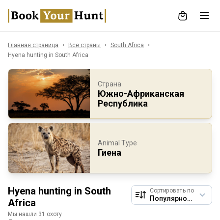
Главная страница
Все страны
South Africa
Hyena hunting in South Africa
Страна
Южно-Африканская
Республика
Animal Type
Гиена
Hyena hunting in South
Сортировать по
Africa
Мы нашли 31 охоту