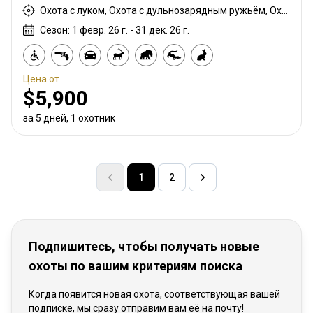
Охота с луком, Охота с дульнозарядным ружьём, Охота с карабином, Охота с подхода
Сезон: 1 февр. 26 г. - 31 дек. 26 г.
Цена от
$5,900
за 5 дней, 1 охотник
1
2
Подпишитесь, чтобы получать новые
охоты по вашим критериям поиска
Когда появится новая охота, соответствующая вашей
подписке, мы сразу отправим вам её на почту!