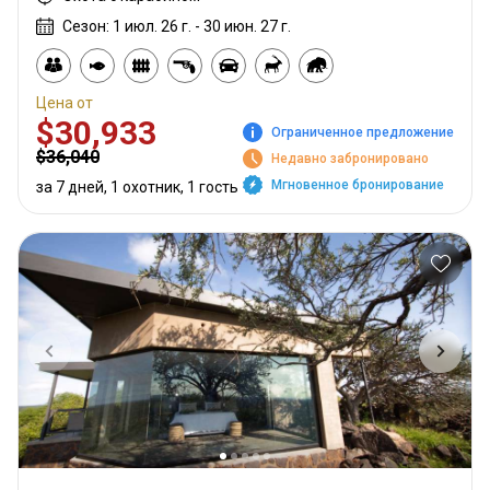
Сезон: 1 июл. 26 г. - 30 июн. 27 г.
Цена от
$30,933
Ограниченное предложение
$36,040
Недавно забронировано
Мгновенное бронирование
за 7 дней, 1 охотник, 1 гость