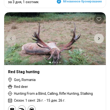
Мгновенное бронирование
за 3 дня, 1 охотник
Red Stag hunting
Gorj, Romania
Red deer
Hunting From a Blind, Calling, Rifle Hunting, Stalking
Сезон: 1 сент. 26 г. - 15 дек. 26 г.