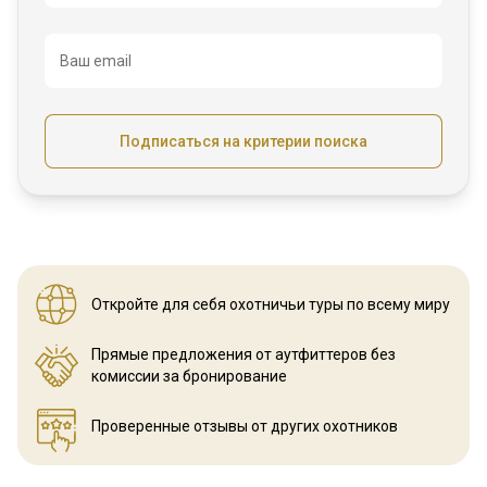
Ваш email
Подписаться на критерии поиска
Откройте для себя охотничьи
туры по всему миру
Прямые предложения от аутфиттеров
без
комиссии за бронирование
Проверенные отзывы
от других охотников