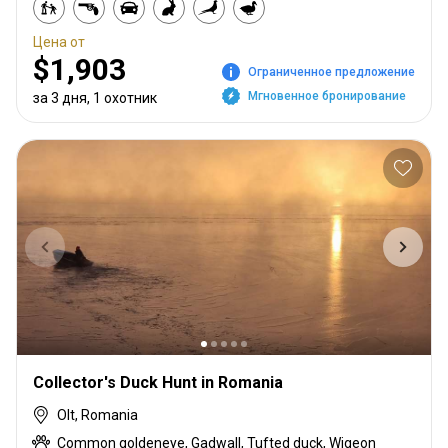
Цена от
$1,903
Ограниченное предложение
Мгновенное бронирование
за 3 дня, 1 охотник
Collector's Duck Hunt in Romania
Olt, Romania
Common goldeneye, Gadwall, Tufted duck, Wigeon