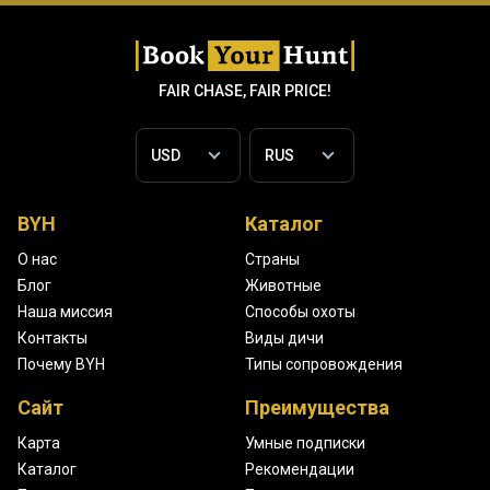
FAIR CHASE, FAIR PRICE!
BYH
Каталог
О нас
Страны
Блог
Животные
Наша миссия
Способы охоты
Контакты
Виды дичи
Почему BYH
Типы сопровождения
Сайт
Преимущества
Карта
Умные подписки
Каталог
Рекомендации