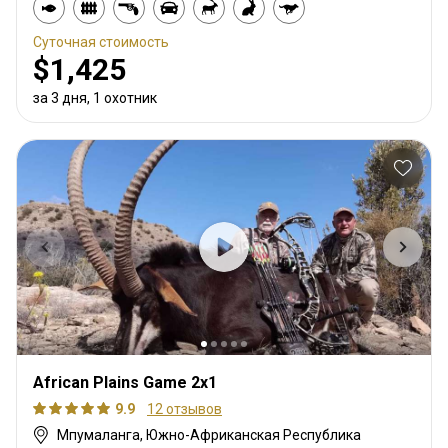
Суточная стоимость
$1,425
за 3 дня, 1 охотник
African Plains Game 2x1
9.9
12 отзывов
Мпумаланга, Южно-Африканская Республика