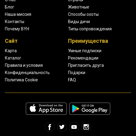
Блог
Животные
Наша миссия
Способы охоты
Контакты
Виды дичи
Почему BYH
Типы сопровождения
Сайт
Преимущества
Карта
Умные подписки
Каталог
Рекомендации
Правила и условия
Пригласить друга
Конфиденциальность
Подарки
Политика Cookie
FAQ