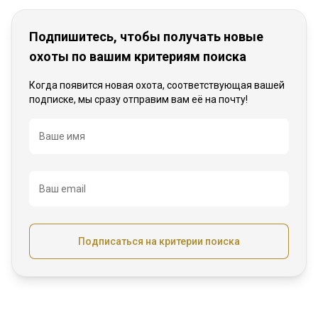
Подпишитесь, чтобы получать новые
охоты по вашим критериям поиска
Когда появится новая охота, соответствующая вашей
подписке, мы сразу отправим вам её на почту!
Название
Ваше имя
Ваш email
Подписаться на критерии поиска