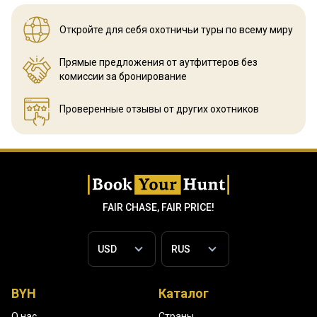
Откройте для себя охотничьи
туры по всему миру
Прямые предложения от аутфиттеров
без
комиссии за бронирование
Проверенные отзывы
от других охотников
FAIR CHASE, FAIR PRICE!
BYH
Каталог
О нас
Страны