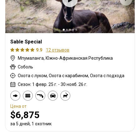
Sable Special
9.9
12 отзывов
Мпумаланга, Южно-Африканская Республика
Соболь
Охота с луком, Охота с карабином, Охота с подхода
Сезон: 1 февр. 25 г. - 30 нояб. 26 г.
Цена от
$6,875
за 5 дней, 1 охотник