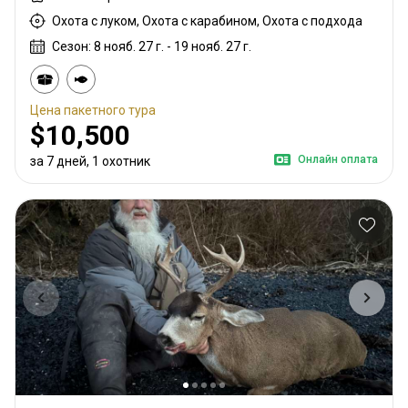
Охота с луком, Охота с карабином, Охота с подхода
Сезон: 8 нояб. 27 г. - 19 нояб. 27 г.
Цена пакетного тура
$10,500
Онлайн оплата
за 7 дней, 1 охотник