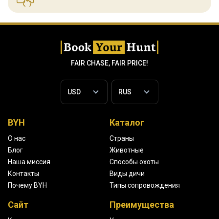
FAIR CHASE, FAIR PRICE!
BYH
Каталог
О нас
Страны
Блог
Животные
Наша миссия
Способы охоты
Контакты
Виды дичи
Почему BYH
Типы сопровождения
Сайт
Преимущества