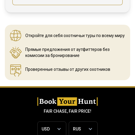
Откройте для себя охотничьи
туры по всему миру
Прямые предложения от аутфиттеров
без
комиссии за бронирование
Проверенные отзывы
от других охотников
FAIR CHASE, FAIR PRICE!