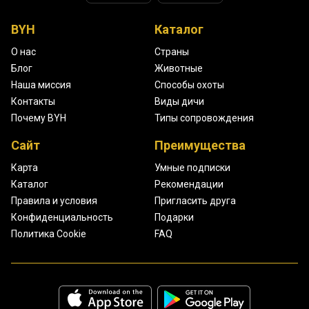
BYH
Каталог
О нас
Страны
Блог
Животные
Наша миссия
Способы охоты
Контакты
Виды дичи
Почему BYH
Типы сопровождения
Сайт
Преимущества
Карта
Умные подписки
Каталог
Рекомендации
Правила и условия
Пригласить друга
Конфиденциальность
Подарки
Политика Cookie
FAQ