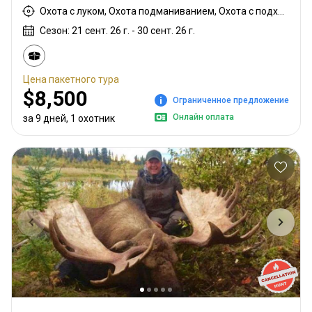
Охота с луком, Охота подманиванием, Охота с подхода
Сезон: 21 сент. 26 г. - 30 сент. 26 г.
Цена пакетного тура
$8,500
Ограниченное предложение
Онлайн оплата
за 9 дней, 1 охотник