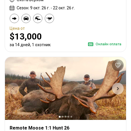
Сезон: 9 окт. 26 г. - 22 окт. 26 г.
Цена от
$13,000
Онлайн оплата
за 14 дней, 1 охотник
Remote Moose 1:1 Hunt 26