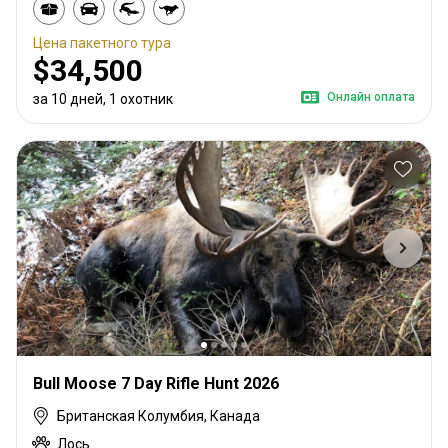
Цена пакетного тура
$34,500
Онлайн оплата
за 10 дней, 1 охотник
Bull Moose 7 Day Rifle Hunt 2026
Британская Колумбия, Канада
Лось