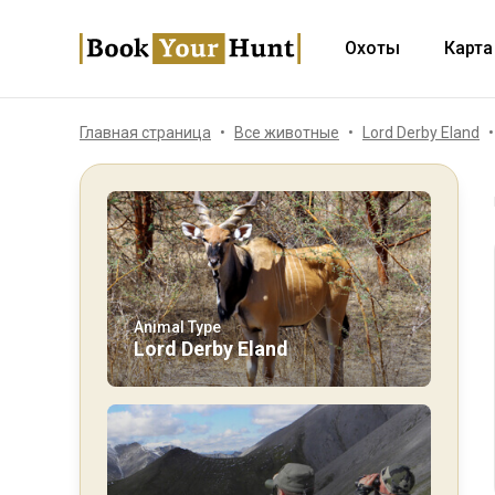
Охоты
Карта
Главная страница
Все животные
Lord Derby Eland
Animal Type
Lord Derby Eland