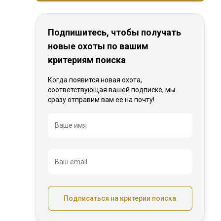
Подпишитесь, чтобы получать
новые охоты по вашим
критериям поиска
Когда появится новая охота,
соответствующая вашей подписке, мы
сразу отправим вам её на почту!
Название
Ваше имя
Ваш email
Подписаться на критерии поиска