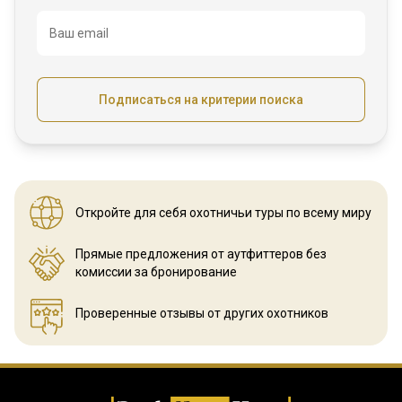
Ваш email
Подписаться на критерии поиска
Откройте для себя охотничьи
туры по всему миру
Прямые предложения от аутфиттеров
без
комиссии за бронирование
Проверенные отзывы
от других охотников