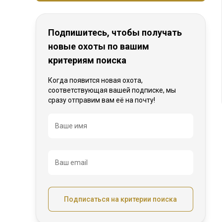
Подпишитесь, чтобы получать
новые охоты по вашим
критериям поиска
Когда появится новая охота,
соответствующая вашей подписке, мы
сразу отправим вам её на почту!
Название
Ваше имя
Ваш email
Подписаться на критерии поиска