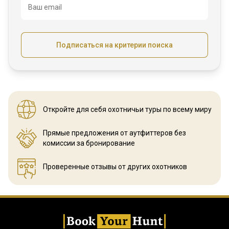
Ваш email
Подписаться на критерии поиска
Откройте для себя охотничьи
туры по всему миру
Прямые предложения от аутфиттеров
без
комиссии за бронирование
Проверенные отзывы
от других охотников