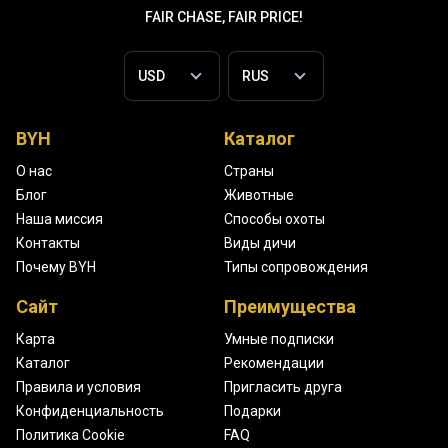
FAIR CHASE, FAIR PRICE!
BYH
Каталог
О нас
Страны
Блог
Животные
Наша миссия
Способы охоты
Контакты
Виды дичи
Почему BYH
Типы сопровождения
Сайт
Преимущества
Карта
Умные подписки
Каталог
Рекомендации
Правила и условия
Пригласить друга
Конфиденциальность
Подарки
Политика Cookie
FAQ