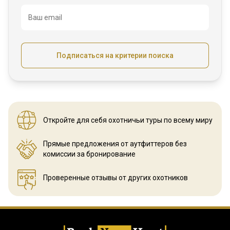
Ваш email
Подписаться на критерии поиска
Откройте для себя охотничьи
туры по всему миру
Прямые предложения от аутфиттеров
без
комиссии за бронирование
Проверенные отзывы
от других охотников