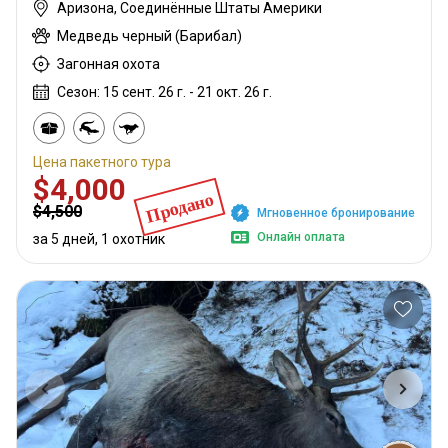
Аризона, Соединённые Штаты Америки
Медведь черный (Барибал)
Загонная охота
Сезон: 15 сент. 26 г. - 21 окт. 26 г.
Цена пакетного тура
$4,000
Продано
$4,500
Мгновенное бронирование
Онлайн оплата
за 5 дней, 1 охотник