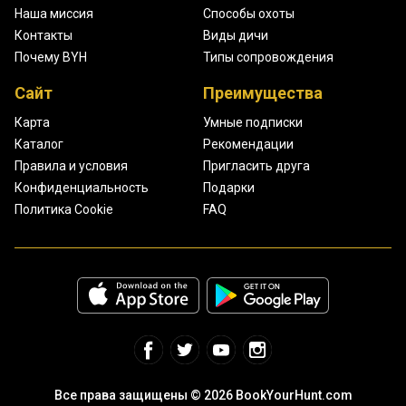
Наша миссия
Способы охоты
Контакты
Виды дичи
Почему BYH
Типы сопровождения
Сайт
Преимущества
Карта
Умные подписки
Каталог
Рекомендации
Правила и условия
Пригласить друга
Конфиденциальность
Подарки
Политика Cookie
FAQ
Все права защищены © 2026 BookYourHunt.com