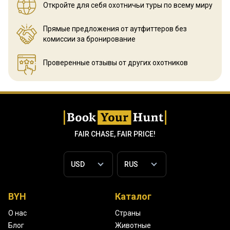
Откройте для себя охотничьи
туры по всему миру
Прямые предложения от аутфиттеров
без
комиссии за бронирование
Проверенные отзывы
от других охотников
FAIR CHASE, FAIR PRICE!
BYH
Каталог
О нас
Страны
Блог
Животные