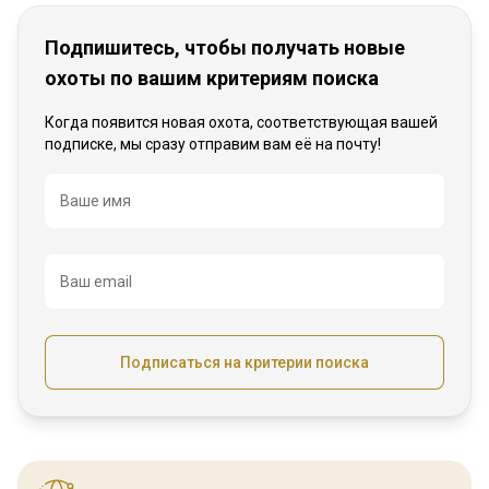
Подпишитесь, чтобы получать новые
охоты по вашим критериям поиска
Когда появится новая охота, соответствующая вашей
подписке, мы сразу отправим вам её на почту!
Название
Ваше имя
Ваш email
Подписаться на критерии поиска