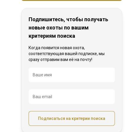
Подпишитесь, чтобы получать
новые охоты по вашим
критериям поиска
Когда появится новая охота,
соответствующая вашей подписке, мы
сразу отправим вам её на почту!
Название
Ваше имя
Ваш email
Подписаться на критерии поиска