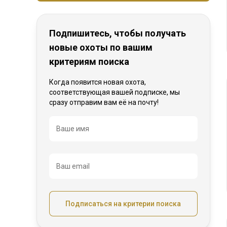
Подпишитесь, чтобы получать
новые охоты по вашим
критериям поиска
Когда появится новая охота,
соответствующая вашей подписке, мы
сразу отправим вам её на почту!
Название
Ваше имя
Ваш email
Подписаться на критерии поиска