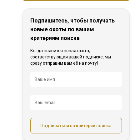
Подпишитесь, чтобы получать
новые охоты по вашим
критериям поиска
Когда появится новая охота,
соответствующая вашей подписке, мы
сразу отправим вам её на почту!
Название
Ваше имя
Ваш email
Подписаться на критерии поиска