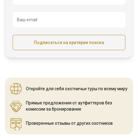
Ваш email
Подписаться на критерии поиска
Откройте для себя охотничьи
туры по всему миру
Прямые предложения от аутфиттеров
без
комиссии за бронирование
Проверенные отзывы
от других охотников