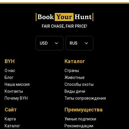
FAIR CHASE, FAIR PRICE!
BYH
Каталог
О нас
Страны
Блог
Животные
Наша миссия
Способы охоты
Контакты
Виды дичи
Почему BYH
Типы сопровождения
Сайт
Преимущества
Карта
Умные подписки
Каталог
Рекомендации