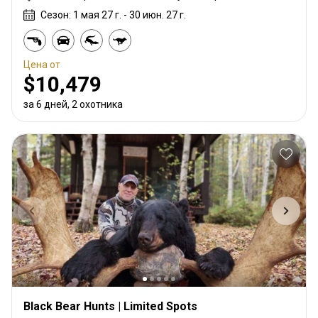
Сезон: 1 мая 27 г. - 30 июн. 27 г.
Цена от
$10,479
за 6 дней, 2 охотника
Black Bear Hunts | Limited Spots