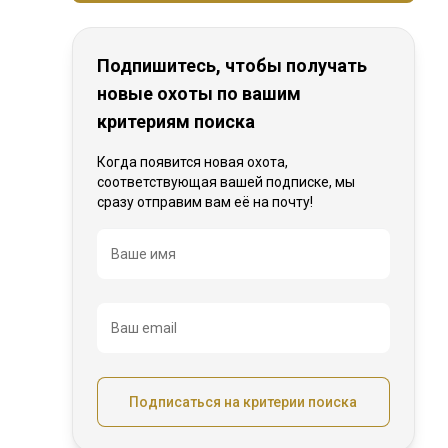
Подпишитесь, чтобы получать
новые охоты по вашим
критериям поиска
Когда появится новая охота,
соответствующая вашей подписке, мы
сразу отправим вам её на почту!
Название
Ваше имя
Ваш email
Подписаться на критерии поиска