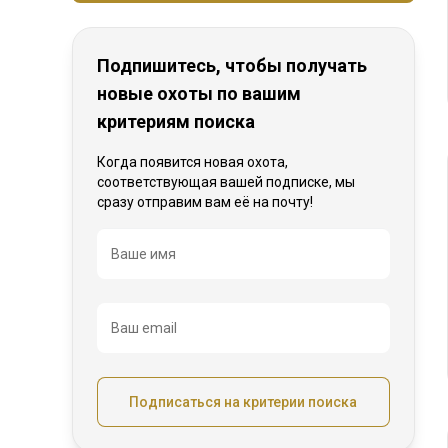
Подпишитесь, чтобы получать
новые охоты по вашим
критериям поиска
Когда появится новая охота,
соответствующая вашей подписке, мы
сразу отправим вам её на почту!
Название
Ваше имя
Ваш email
Подписаться на критерии поиска