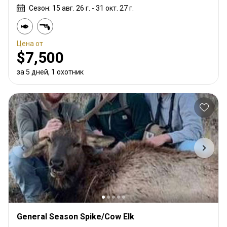
Сезон: 15 авг. 26 г. - 31 окт. 27 г.
Цена от
$7,500
за 5 дней, 1 охотник
General Season Spike/Cow Elk