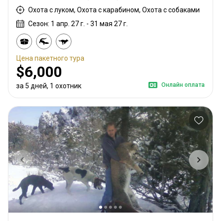
Охота с луком, Охота с карабином, Охота с собаками
Сезон: 1 апр. 27 г. - 31 мая 27 г.
Цена пакетного тура
$6,000
Онлайн оплата
за 5 дней, 1 охотник