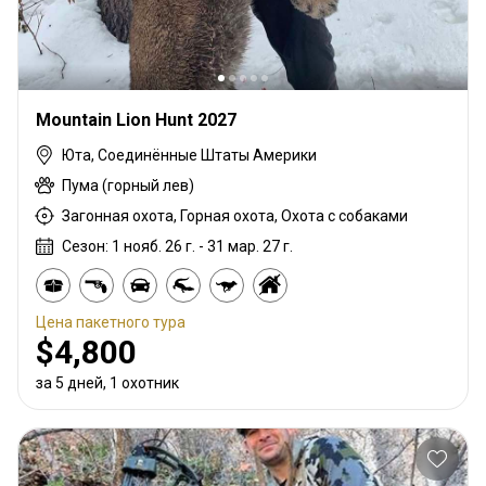
Mountain Lion Hunt 2027
Юта, Соединённые Штаты Америки
Пума (горный лев)
Загонная охота, Горная охота, Охота с собаками
Сезон: 1 нояб. 26 г. - 31 мар. 27 г.
Цена пакетного тура
$4,800
за 5 дней, 1 охотник