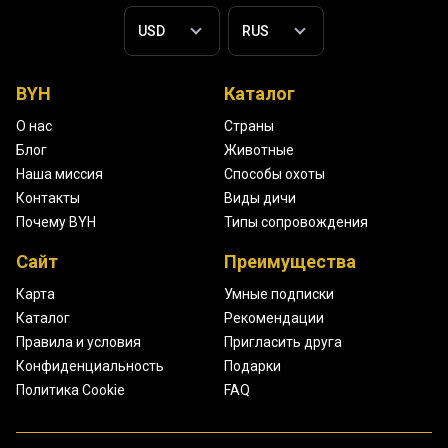
BYH
Каталог
О нас
Страны
Блог
Животные
Наша миссия
Способы охоты
Контакты
Виды дичи
Почему BYH
Типы сопровождения
Сайт
Преимущества
Карта
Умные подписки
Каталог
Рекомендации
Правила и условия
Пригласить друга
Конфиденциальность
Подарки
Политика Cookie
FAQ