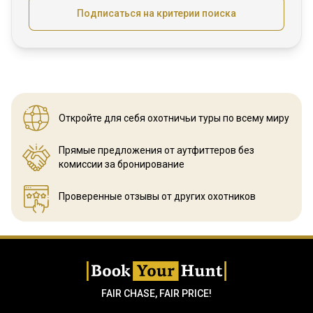
Подписаться на критерии поиска
Откройте для себя охотничьи
туры по всему миру
Прямые предложения от аутфиттеров
без
комиссии за бронирование
Проверенные отзывы
от других охотников
FAIR CHASE, FAIR PRICE!