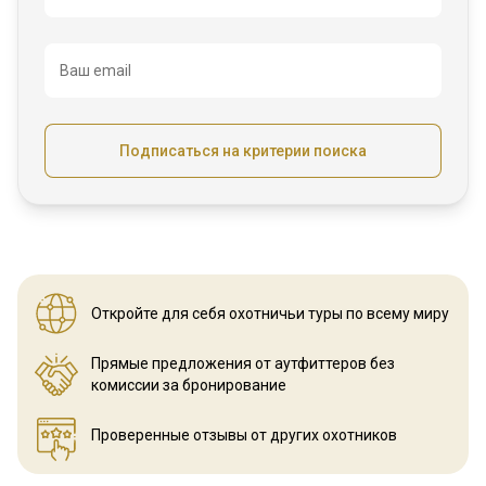
Ваш email
Подписаться на критерии поиска
Откройте для себя охотничьи
туры по всему миру
Прямые предложения от аутфиттеров
без
комиссии за бронирование
Проверенные отзывы
от других охотников