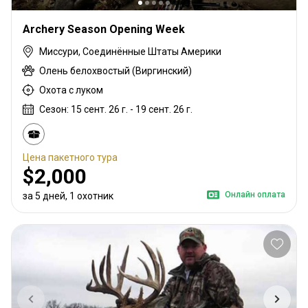
Archery Season Opening Week
Миссури, Соединённые Штаты Америки
Олень белохвостый (Виргинский)
Охота с луком
Сезон: 15 сент. 26 г. - 19 сент. 26 г.
Цена пакетного тура
$2,000
Онлайн оплата
за 5 дней, 1 охотник