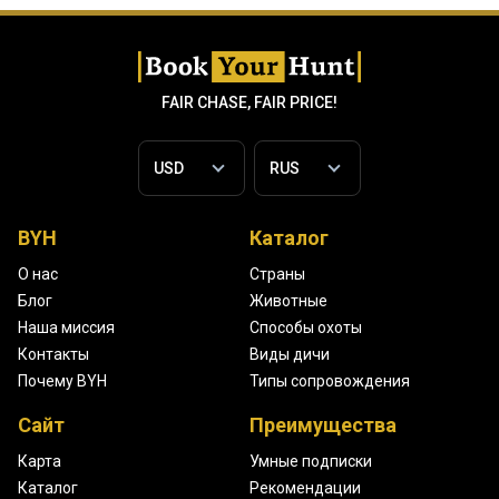
FAIR CHASE, FAIR PRICE!
BYH
Каталог
О нас
Страны
Блог
Животные
Наша миссия
Способы охоты
Контакты
Виды дичи
Почему BYH
Типы сопровождения
Сайт
Преимущества
Карта
Умные подписки
Каталог
Рекомендации