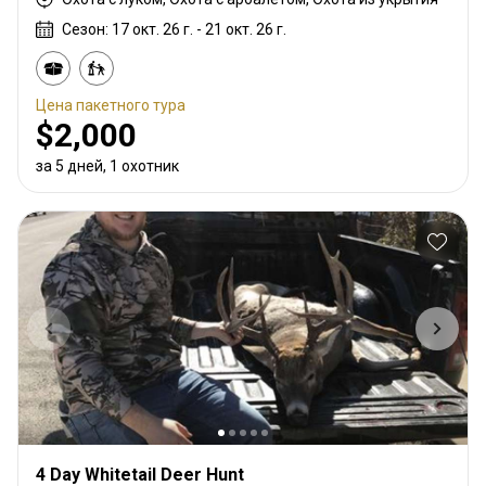
Сезон: 17 окт. 26 г. - 21 окт. 26 г.
Цена пакетного тура
$2,000
за 5 дней, 1 охотник
4 Day Whitetail Deer Hunt