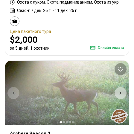
Охота с луком, Охота подманиванием, Охота из укрытия
Сезон: 7 дек. 26 г. - 11 дек. 26 г.
Цена пакетного тура
$2,000
Онлайн оплата
за 5 дней, 1 охотник
Archery Season 2