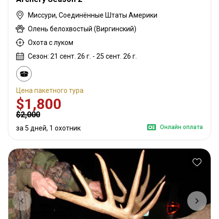
Миссури, Соединённые Штаты Америки
Олень белохвостый (Виргинский)
Охота с луком
Сезон: 21 сент. 26 г. - 25 сент. 26 г.
Цена пакетного тура
$1,800
$2,000
Онлайн оплата
за 5 дней, 1 охотник