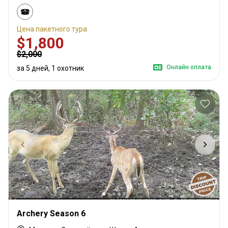
Цена пакетного тура
$1,800
$2,000
Онлайн оплата
за 5 дней, 1 охотник
Archery Season 6