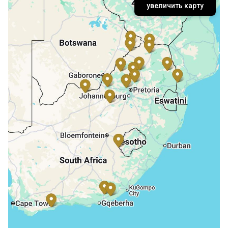
увеличить карту