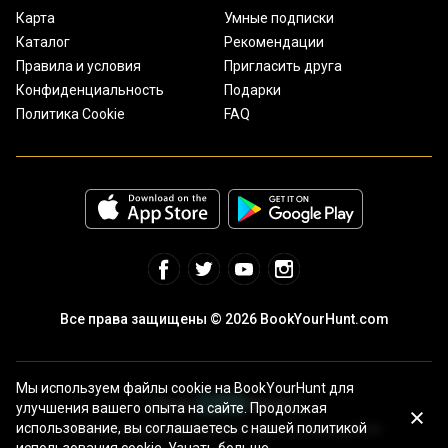
Карта
Умные подписки
Каталог
Рекомендации
Правила и условия
Пригласить друга
Конфиденциальность
Подарки
Политика Cookie
FAQ
Все права защищены © 2026 BookYourHunt.com
Мы используем файлы cookie на BookYourHunt для
улучшения вашего опыта на сайте. Продолжая
использование, вы соглашаетесь с нашей политикой
Онлайн площадка рыболовных туров от команды BYH!