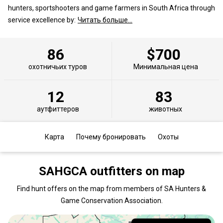
hunters, sportshooters and game farmers in South Africa through
service excellence by:
Читать больше...
86
$700
охотничьих туров
Минимальная цена
12
83
аутфиттеров
животных
Карта
Почему бронировать
Охоты
SAHGCA outfitters on map
Find hunt offers on the map from members of SA Hunters &
Game Conservation Association.