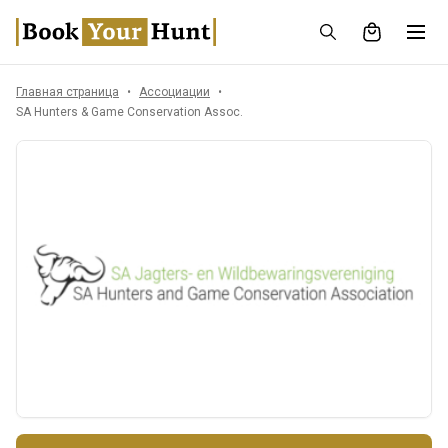
Главная страница
Ассоциации
SA Hunters & Game Conservation Assoc.