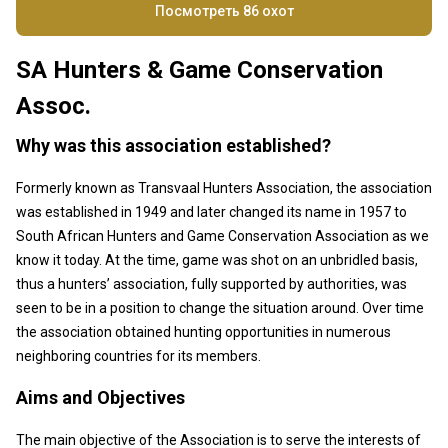
Посмотреть 86 охот
SA Hunters & Game Conservation
Assoc.
Why was this association established?
Formerly known as Transvaal Hunters Association, the association
was established in 1949 and later changed its name in 1957 to
South African Hunters and Game Conservation Association as we
know it today. At the time, game was shot on an unbridled basis,
thus a hunters’ association, fully supported by authorities, was
seen to be in a position to change the situation around. Over time
the association obtained hunting opportunities in numerous
neighboring countries for its members.
Aims and Objectives
The main objective of the Association is to serve the interests of