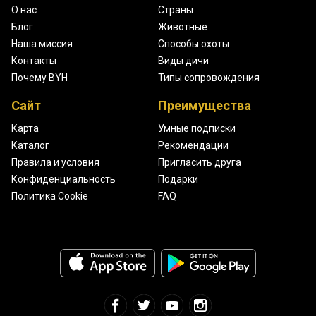
О нас
Страны
Блог
Животные
Наша миссия
Способы охоты
Контакты
Виды дичи
Почему BYH
Типы сопровождения
Сайт
Преимущества
Карта
Умные подписки
Каталог
Рекомендации
Правила и условия
Пригласить друга
Конфиденциальность
Подарки
Политика Cookie
FAQ