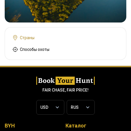
Страны
Способы охоты
FAIR CHASE, FAIR PRICE!
BYH
Каталог