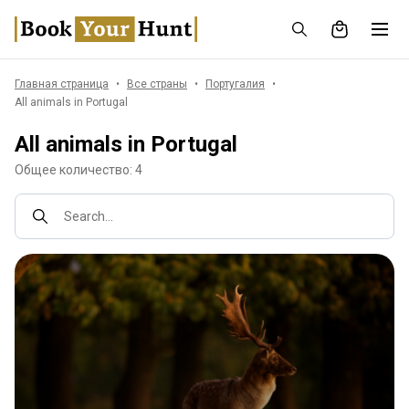
Главная страница
Все страны
Португалия
All animals in Portugal
All animals in Portugal
Общее количество: 4
Search...