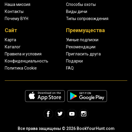
Наша миссия
Способы охоты
Контакты
Виды дичи
Почему BYH
Типы сопровождения
Сайт
Преимущества
Карта
Умные подписки
Каталог
Рекомендации
Правила и условия
Пригласить друга
Конфиденциальность
Подарки
Политика Cookie
FAQ
Все права защищены © 2026 BookYourHunt.com