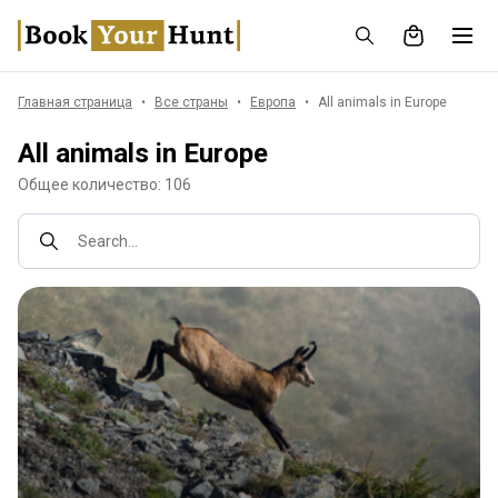
Главная страница
Все страны
Европа
All animals in Europe
All animals in Europe
Общее количество: 106
Search...