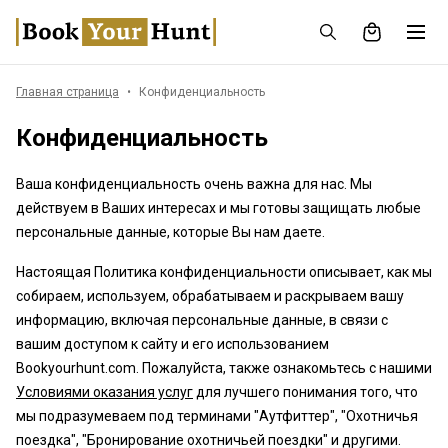
Главная страница
Конфиденциальность
Конфиденциальность
Ваша конфиденциальность очень важна для нас. Мы
действуем в Ваших интересах и мы готовы защищать любые
персональные данные, которые Вы нам даете.
Настоящая Политика конфиденциальности описывает, как мы
собираем, используем, обрабатываем и раскрываем вашу
информацию, включая персональные данные, в связи с
вашим доступом к сайту и его использованием
Bookyourhunt.com. Пожалуйста, также ознакомьтесь с нашими
Условиями оказания услуг
для лучшего понимания того, что
мы подразумеваем под терминами "Аутфиттер", "Охотничья
поездка", "Бронирование охотничьей поездки" и другими.