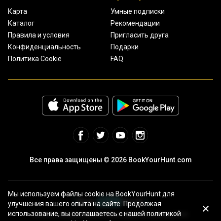
Карта
Умные подписки
Каталог
Рекомендации
Правила и условия
Пригласить друга
Конфиденциальность
Подарки
Политика Cookie
FAQ
Все права защищены © 2026 BookYourHunt.com
Мы используем файлы cookie на BookYourHunt для
улучшения вашего опыта на сайте. Продолжая
использование, вы соглашаетесь с нашей политикой
Онлайн площадка рыболовных туров от команды BYH!