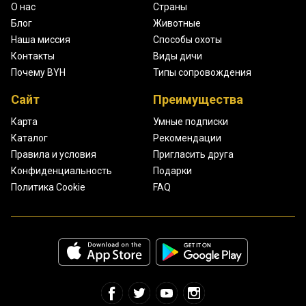
О нас
Страны
Блог
Животные
Наша миссия
Способы охоты
Контакты
Виды дичи
Почему BYH
Типы сопровождения
Сайт
Преимущества
Карта
Умные подписки
Каталог
Рекомендации
Правила и условия
Пригласить друга
Конфиденциальность
Подарки
Политика Cookie
FAQ